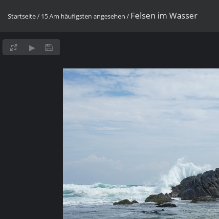
Felsen im Wasser
Startseite
/
15 Am häufigsten angesehen
/