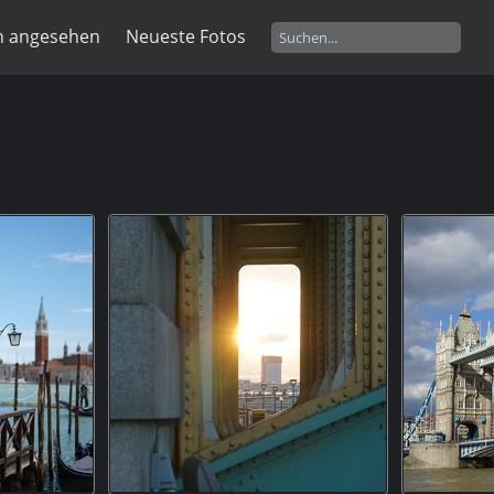
n angesehen
Neueste Fotos