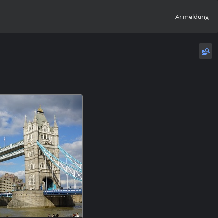
Anmeldung